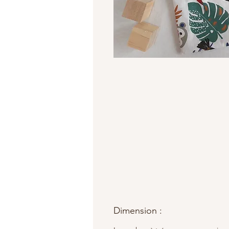
Dimension :